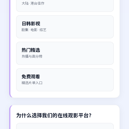
大陆 · 港台佳作
日韩影视
剧集 · 电影 · 综艺
热门精选
热播与高分榜
免费观看
精选片单入口
为什么选择我们的在线观影平台？