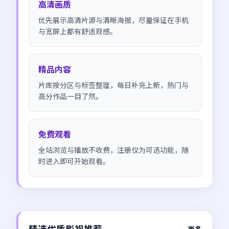
高清画质
优先展示高清片源与清晰海报，尽量保证在手机
与宽屏上都有舒适观感。
精品内容
片库按分区与标签整理，每日补充上新，热门与
高分作品一目了然。
免费观看
全站浏览与播放不收费，注册仅为可选功能，随
时进入即可开始观看。