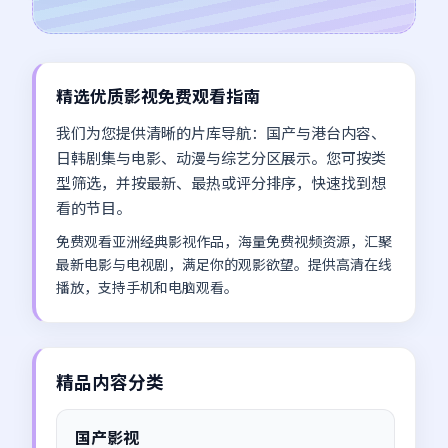
精选优质影视免费观看指南
我们为您提供清晰的片库导航：国产与港台内容、
日韩剧集与电影、动漫与综艺分区展示。您可按类
型筛选，并按最新、最热或评分排序，快速找到想
看的节目。
免费观看亚洲经典影视作品，海量免费视频资源，汇聚
最新电影与电视剧，满足你的观影欲望。提供高清在线
播放，支持手机和电脑观看。
精品内容分类
国产影视