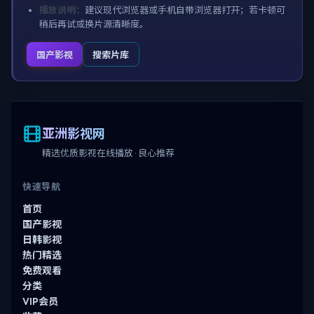
播放说明：
建议现代浏览器或手机自带浏览器打开；若卡顿可
稍后再试或换片源清晰度。
国产影视
搜索片库
亚洲影视网
精选优质影视在线播放 · 良心推荐
快速导航
首页
国产影视
日韩影视
热门精选
免费观看
分类
VIP会员